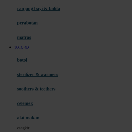
Haenim
ranjang bayi & balita
Happy Horse
perabotan
Happy Tummy
Hauck
matras
Havaianas
TOTO 4D
Hegen
botol
Hot Wheels
sterilizer & warmers
Hybrid
soothers & teethers
I
Inlacta DHA
celemek
Interlac
alat makan
Ivenet
cangkir