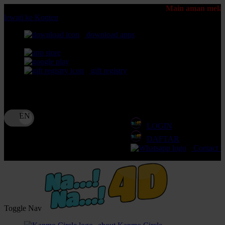
Main aman melalui Jaringan Dist
lewati ke Konten
download apps
download app from:
gift registry
Bahasa
ID
LOGIN
DAFTAR
Contact 
Toggle Nav