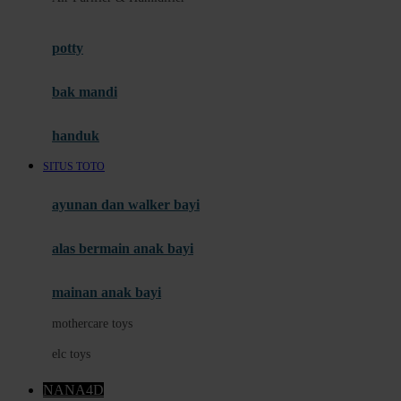
Mimi & Lula
potty
Mini Monkey
Moby
bak mandi
Momami
handuk
Mothercare
SITUS TOTO
Mustela
ayunan dan walker bayi
My Buddy Tag
My K
alas bermain anak bayi
N
mainan anak bayi
Naif
mothercare toys
Nike
elc toys
Nordic Natural
NANA4D