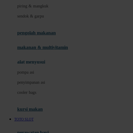
J
piring & mangkuk
Jack N Jill
sendok & garpu
Joie
pengolah makanan
Joolz
Jujube
makanan & multivitamin
K
alat menyusui
Kiddycuts
pompa asi
Kumon
penyimpanan asi
L
cooler bags
Leapfrog
kursi makan
Leclerc
TOTO SLOT
Lee Vierra
Lillebaby
perawatan bayi