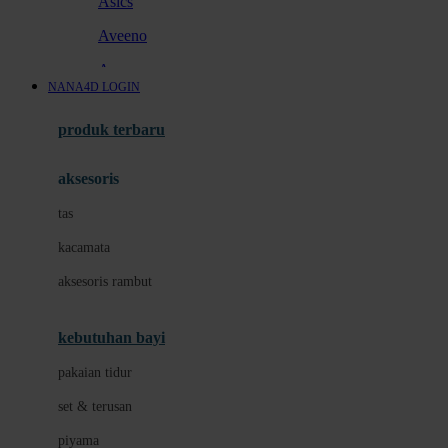
Asics
Aveeno
Awan
NANA4D LOGIN
Azetabio
produk terbaru
B
aksesoris
Baabaasheepz
tas
Babiators
kacamata
Baby Dove
aksesoris rambut
Baby Jogger
Baby Rovega
kebutuhan bayi
Babybee
pakaian tidur
Banana Boat
set & terusan
Banz
piyama