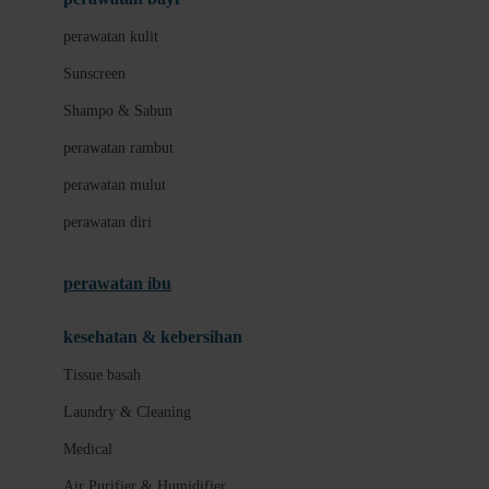
Little Bird Told Me
perawatan kulit
Little Miss Janis
Sunscreen
London Taxi
Shampo & Sabun
Love To Dream
perawatan rambut
perawatan mulut
M
perawatan diri
Magformers
Mama's Choice
perawatan ibu
Mamas&Papas
kesehatan & kebersihan
Mamaway
Tissue basah
Maxi Cosi
Laundry & Cleaning
Megabloks
Medical
Micro
Air Purifier & Humidifier
MiDeer