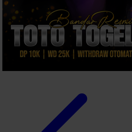
Wellness
X
Xootz
Y
Yamatoya
Z
Zaxy
Zoggs
0-9
4Moms
59S